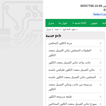
نى
86-10-66557788
E
Select L
تجهيز
pcb خدمة
حول بنا
منزل
يقود pcb لوح
عينة
منزل
pcb خدمة
مرنة الكلور المجلس
الطبقات المجلس ثنائي الفينيل متعدد
الكلور
جانب واحد ثنائي الفينيل متعدد الكلور
ثنائي الفينيل متعدد الكلور فليكس جامدة
المجلس ثنائي الفينيل متعدد الكلور جامدة
مزدوجة من جانب وثنائي الفينيل متعدد
الكلور
طبقة مزدوجة الكلور
نموذج ثنائي الفينيل متعدد الكلور المجالس