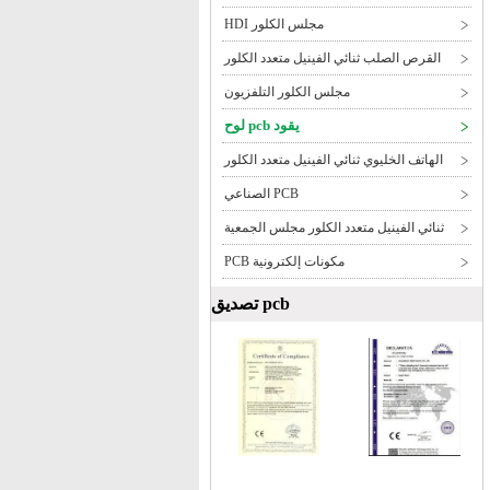
مجلس الكلور HDI
القرص الصلب ثنائي الفينيل متعدد الكلور
مجلس الكلور التلفزيون
يقود pcb لوح
الهاتف الخليوي ثنائي الفينيل متعدد الكلور
PCB الصناعي
ثنائي الفينيل متعدد الكلور مجلس الجمعية
مكونات إلكترونية PCB
pcb تصديق