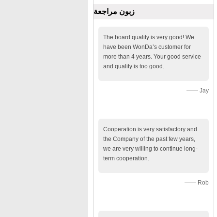
زبون مراجعة
The board quality is very good! We
have been WonDa’s customer for
more than 4 years. Your good service
and quality is too good.
—— Jay
Cooperation is very satisfactory and
the Company of the past few years,
we are very willing to continue long-
term cooperation.
—— Rob