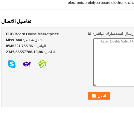
electronic prototype board,electronic cir
تفاصيل الاتصال
رسال استفسارك مباشرة لنا
PCB Board Online Marketplace
اتصل شخص:
Miss. aaa
الهاتف ::
86 755 8546321
الفاكس:
86-10-66557788-2345