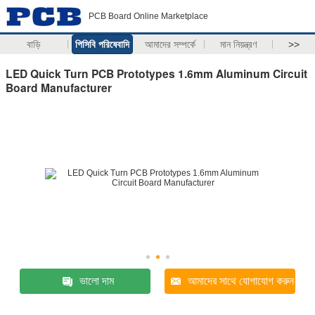
PCB Board Online Marketplace
বাড়ি
পিসিবি পরিষেবাদি
আমাদের সম্পর্কে
মান নিয়ন্ত্রণ
>>
LED Quick Turn PCB Prototypes 1.6mm Aluminum Circuit
Board Manufacturer
ভালো দাম
আমাদের সাথে যোগাযোগ করুন