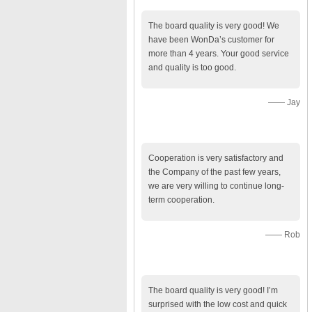
The board quality is very good! We
have been WonDa’s customer for
more than 4 years. Your good service
and quality is too good.
—— Jay
Cooperation is very satisfactory and
the Company of the past few years,
we are very willing to continue long-
term cooperation.
—— Rob
The board quality is very good! I’m
surprised with the low cost and quick