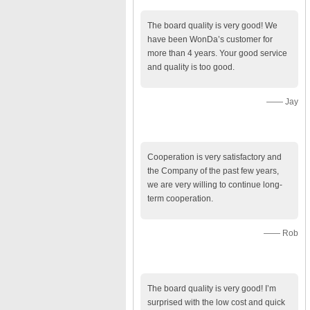
The board quality is very good! We
have been WonDa’s customer for
more than 4 years. Your good service
and quality is too good.
—— Jay
Cooperation is very satisfactory and
the Company of the past few years,
we are very willing to continue long-
term cooperation.
—— Rob
The board quality is very good! I’m
surprised with the low cost and quick