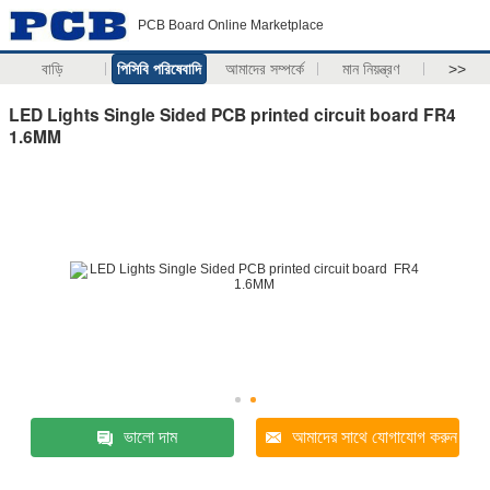
PCB Board Online Marketplace
বাড়ি
পিসিবি পরিষেবাদি
আমাদের সম্পর্কে
মান নিয়ন্ত্রণ
>>
LED Lights Single Sided PCB printed circuit board FR4
1.6MM
ভালো দাম
আমাদের সাথে যোগাযোগ করুন