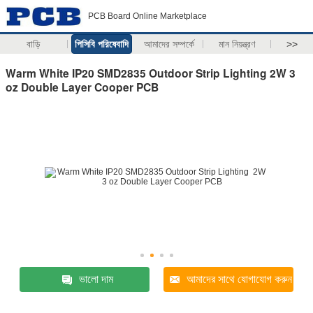
PCB Board Online Marketplace
বাড়ি
পিসিবি পরিষেবাদি
আমাদের সম্পর্কে
মান নিয়ন্ত্রণ
>>
Warm White IP20 SMD2835 Outdoor Strip Lighting 2W 3
oz Double Layer Cooper PCB
ভালো দাম
আমাদের সাথে যোগাযোগ করুন