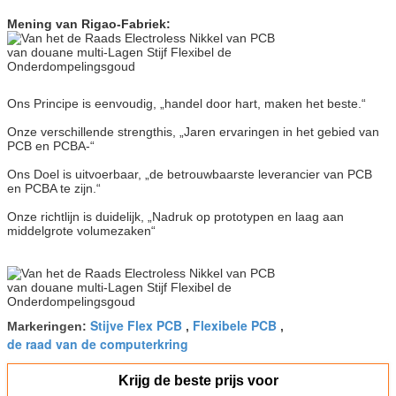
Mening van Rigao-Fabriek:
Ons Principe is eenvoudig, „handel door hart, maken het beste.“
Onze verschillende strengthis, „Jaren ervaringen in het gebied van
PCB en PCBA-“
Ons Doel is uitvoerbaar, „de betrouwbaarste leverancier van PCB
en PCBA te zijn.“
Onze richtlijn is duidelijk, „Nadruk op prototypen en laag aan
middelgrote volumezaken“
Stijve Flex PCB
Flexibele PCB
Markeringen:
,
,
de raad van de computerkring
Krijg de beste prijs voor