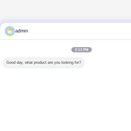
admin
2:13 PM
Good day, what product are you looking for?