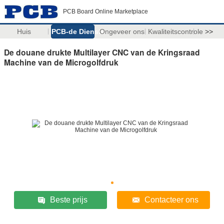
PCB Board Online Marketplace
Huis
PCB-de Diensten
Ongeveer ons
Kwaliteitscontrole
>>
De douane drukte Multilayer CNC van de Kringsraad
Machine van de Microgolfdruk
Beste prijs
Contacteer ons