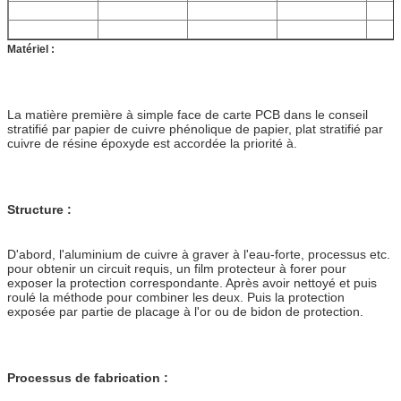
Matériel :
La matière première à simple face de carte PCB dans le conseil
stratifié par papier de cuivre phénolique de papier, plat stratifié par
cuivre de résine époxyde est accordée la priorité à.
Structure :
D'abord, l'aluminium de cuivre à graver à l'eau-forte, processus etc.
pour obtenir un circuit requis, un film protecteur à forer pour
exposer la protection correspondante. Après avoir nettoyé et puis
roulé la méthode pour combiner les deux. Puis la protection
exposée par partie de placage à l'or ou de bidon de protection.
Processus de fabrication :