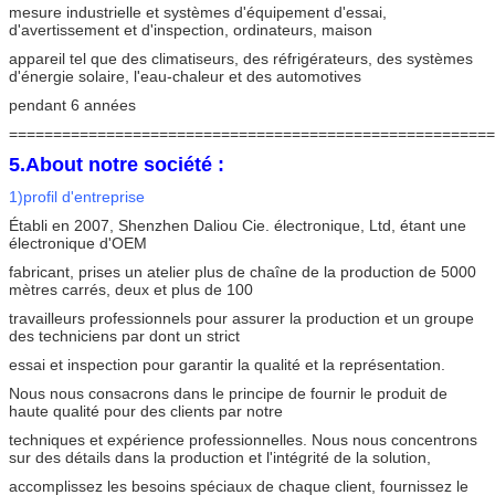
mesure industrielle et systèmes d'équipement d'essai,
d'avertissement et d'inspection, ordinateurs, maison
appareil tel que des climatiseurs, des réfrigérateurs, des systèmes
d'énergie solaire, l'eau-chaleur et des automotives
pendant 6 années
=======================================================
5.About notre société :
1)profil d'entreprise
Établi en 2007, Shenzhen Daliou Cie. électronique, Ltd, étant une
électronique d'OEM
fabricant, prises un atelier plus de chaîne de la production de 5000
mètres carrés, deux et plus de 100
travailleurs professionnels pour assurer la production et un groupe
des techniciens par dont un strict
essai et inspection pour garantir la qualité et la représentation.
Nous nous consacrons dans le principe de fournir le produit de
haute qualité pour des clients par notre
techniques et expérience professionnelles. Nous nous concentrons
sur des détails dans la production et l'intégrité de la solution,
accomplissez les besoins spéciaux de chaque client, fournissez le