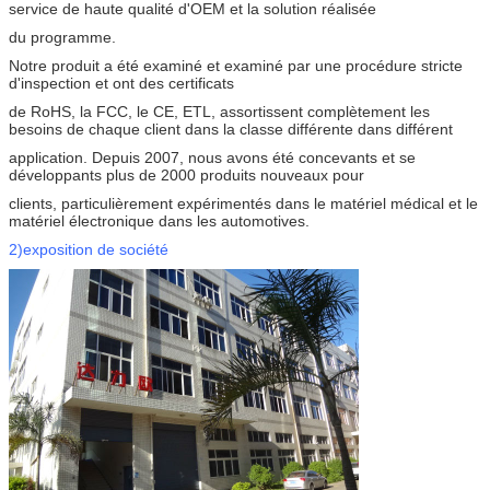
service de haute qualité d'OEM et la solution réalisée
du programme.
Notre produit a été examiné et examiné par une procédure stricte
d'inspection et ont des certificats
de RoHS, la FCC, le CE, ETL, assortissent complètement les
besoins de chaque client dans la classe différente dans différent
application. Depuis 2007, nous avons été concevants et se
développants plus de 2000 produits nouveaux pour
clients, particulièrement expérimentés dans le matériel médical et le
matériel électronique dans les automotives.
2)exposition de société