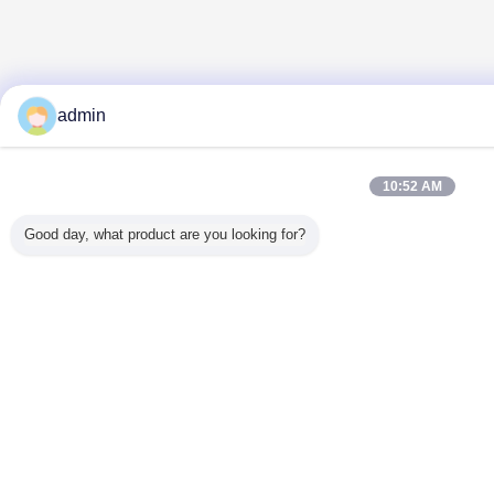
admin
10:52 AM
Good day, what product are you looking for?