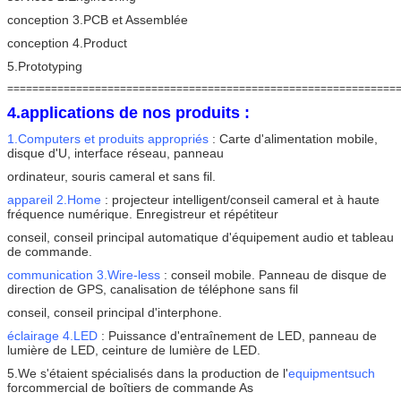
conception 3.PCB et Assemblée
conception 4.Product
5.Prototyping
==============================================================
4.applications de nos produits :
1.Computers et produits appropriés
: Carte d'alimentation mobile,
disque d'U, interface réseau, panneau
ordinateur, souris cameral et sans fil.
appareil 2.Home
: projecteur intelligent/conseil cameral et à haute
fréquence numérique. Enregistreur et répétiteur
conseil, conseil principal automatique d'équipement audio et tableau
de commande.
communication 3.Wire-less
: conseil mobile. Panneau de disque de
direction de GPS, canalisation de téléphone sans fil
conseil, conseil principal d'interphone.
éclairage 4.LED
: Puissance d'entraînement de LED, panneau de
lumière de LED, ceinture de lumière de LED.
5.We s'étaient spécialisés dans la production de l'
equipmentsuch
forcommercial de boîtiers de commande As