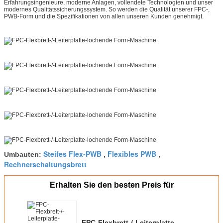
Erfahrungsingenieure, moderne Anlagen, vollendete Technologien und unser
modernes Qualitätssicherungssystem. So werden die Qualität unserer FPC-,
PWB-Form und die Spezifikationen von allen unseren Kunden genehmigt.
Steifes Flex-PWB
Flexibles PWB
Umbauten:
,
,
Rechnerschaltungsbrett
Erhalten Sie den besten Preis für
FPC-Flexbrett-/-Leiterplatte-