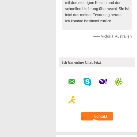
mit den niedrigen Kosten und der
schnellen Lieferung überrascht. Sie ist
total aus meiner Erwartung heraus.
Ich komme bestimmt zurück.
—— Victoria, Australien
Ich bin online Chat Jetzt