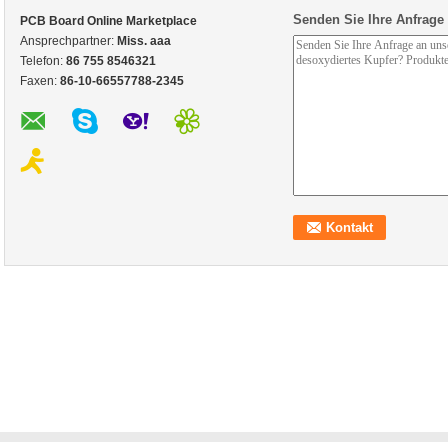
Senden Sie Ihre Anfrage 
PCB Board Online Marketplace
Ansprechpartner:
Miss. aaa
Telefon:
86 755 8546321
Faxen:
86-10-66557788-2345