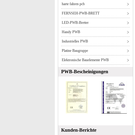
harte fahren pcb
FERNSEH-PWB-BRETT
LED-PWB-Bretter
Handy PWB
Industrielles PWB
Platine Baugruppe
Elektronische Bauelemente PWB
PWB-Bescheinigungen
Kunden-Berichte