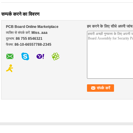
सम्पर्क करने का विवरण
हम करने के लिए सीधे अपनी जांच भ
PCB Board Online Marketplace
व्यक्ति से संपर्क करें:
Miss. aaa
दूरभाष:
86 755 8546321
फैक्स:
86-10-66557788-2345