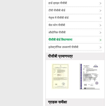
हार्ड ड्राइव पीसीबी
टीवी पीसीबी बोर्ड
नेतृत्व में पीसीबी बोर्ड
सेल फोन पीसीबी
औद्योगिक पीसीबी
पीसीबी बोर्ड विधानसभा
इलेक्ट्रॉनिक उपकरणों पीसीबी
पीसीबी प्रमाणपत्र
ग्राहक समीक्षा