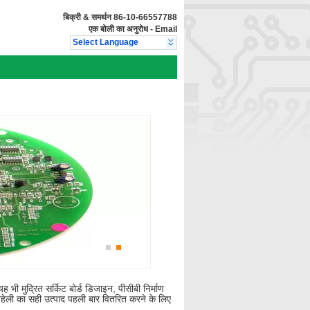
बिक्री & समर्थन
86-10-66557788
एक बोली का अनुरोध
-
Email
Select Language
भी मुद्रित सर्किट बोर्ड डिजाइन, पीसीबी निर्माण
 पहेली का सही उत्पाद पहली बार वितरित करने के लिए