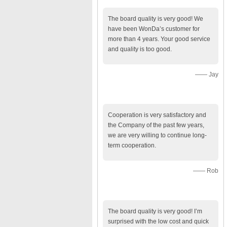
The board quality is very good! We
have been WonDa’s customer for
more than 4 years. Your good service
and quality is too good.
—— Jay
Cooperation is very satisfactory and
the Company of the past few years,
we are very willing to continue long-
term cooperation.
—— Rob
The board quality is very good! I’m
surprised with the low cost and quick