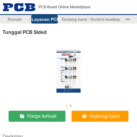
PCB Board Online Marketplace
Rumah
Layanan PCB
Tentang kami
Kontrol kualitas
>>
Tunggal PCB Sided
Harga terbaik
Hubungi kami
Deskripsi