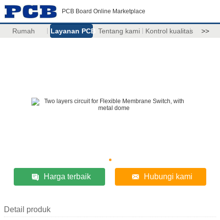
PCB Board Online Marketplace
Rumah
Layanan PCB
Tentang kami
Kontrol kualitas
>>
Harga terbaik
Hubungi kami
Detail produk