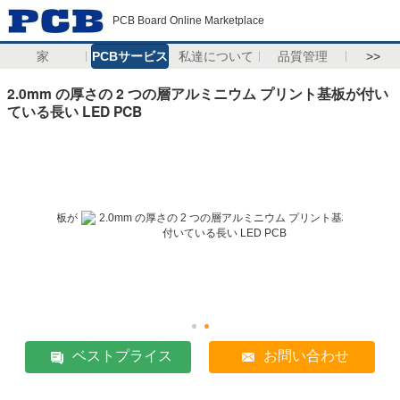
PCB Board Online Marketplace
家
PCBサービス
私達について
品質管理
>>
2.0mm の厚さの 2 つの層アルミニウム プリント基板が付い
ている長い LED PCB
ベストプライス
お問い合わせ