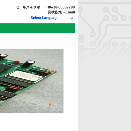
セールス＆サポート
86-10-66557788
見積依頼
-
Email
Select Language