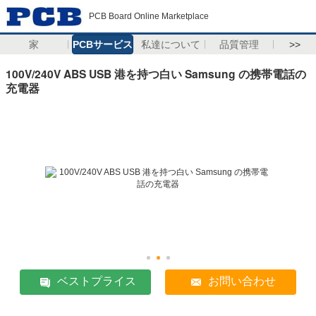
PCB Board Online Marketplace
家
PCBサービス
私達について
品質管理
>>
100V/240V ABS USB 港を持つ白い Samsung の携帯電話の
充電器
ベストプライス
お問い合わせ