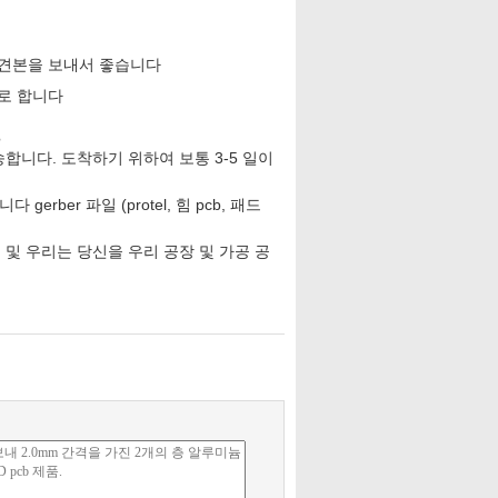
 견본을 보내서 좋습니다
요로 합니다
?
발송합니다. 도착하기 위하여 보통 3-5 일이
gerber 파일 (protel, 힘 pcb, 패드
 및 우리는 당신을 우리 공장 및 가공 공