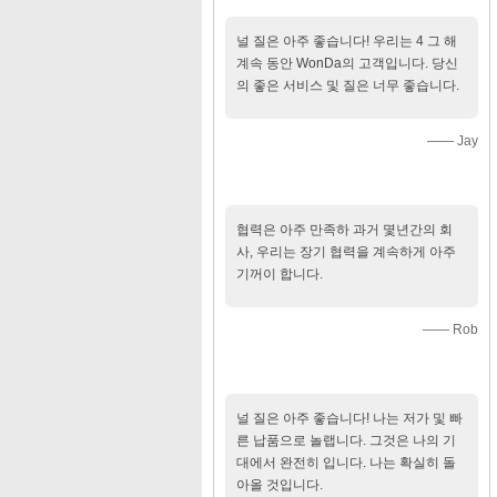
널 질은 아주 좋습니다! 우리는 4 그 해
계속 동안 WonDa의 고객입니다. 당신
의 좋은 서비스 및 질은 너무 좋습니다.
—— Jay
협력은 아주 만족하 과거 몇년간의 회
사, 우리는 장기 협력을 계속하게 아주
기꺼이 합니다.
—— Rob
널 질은 아주 좋습니다! 나는 저가 및 빠
른 납품으로 놀랩니다. 그것은 나의 기
대에서 완전히 입니다. 나는 확실히 돌
아올 것입니다.