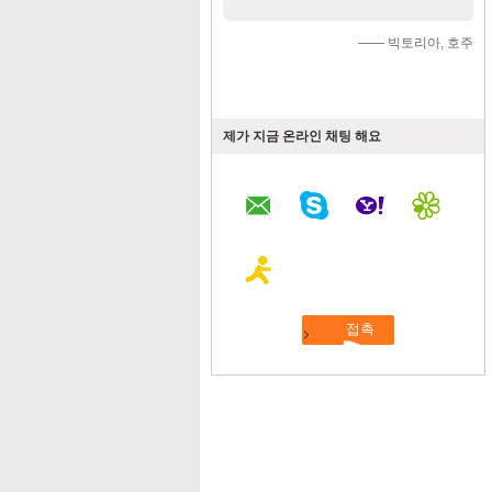
—— 빅토리아, 호주
제가 지금 온라인 채팅 해요