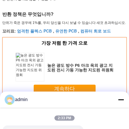
반환 정책은 무엇입니까?
단위가 죽은 경우에 1%를, 우리 당신을 다시 보낼 수 있습니다 새것 초과하십시오.
엄격한 플렉스 PCB
유연한 PCB
컴퓨터 회로 보드
꼬리표:
,
,
가장 저렴 한 가격 으로
높은 광도 방수 P6 아크 옥외 광고 지
도된 전시 가동 가능한 지도된 위원회
계속하다
admin
유연한 기판 보드
더 많은 것
2:33 PM