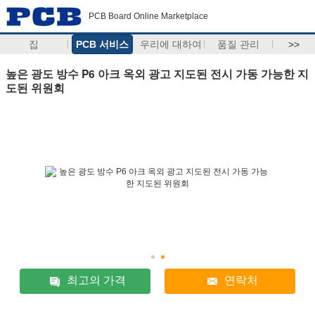
PCB Board Online Marketplace
집
PCB 서비스
우리에 대하여
품질 관리
>>
높은 광도 방수 P6 아크 옥외 광고 지도된 전시 가동 가능한 지
도된 위원회
최고의 가격
연락처