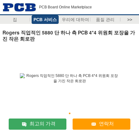
PCB Board Online Marketplace
집
PCB 서비스
우리에 대하여
품질 관리
>>
Rogers 직업적인 5880 단 하나 측 PCB 4*4 위원회 포장을 가
진 작은 회로판
최고의 가격
연락처