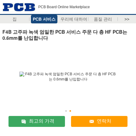
PCB Board Online Marketplace
집
PCB 서비스
우리에 대하여
품질 관리
>>
F4B 고주파 녹색 엄밀한 PCB 서비스 주문 다 층 HF PCB는
0.6mm를 난입합니다
최고의 가격
연락처