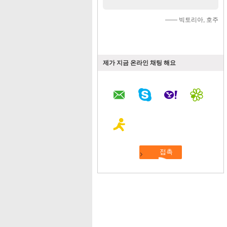
—— 빅토리아, 호주
제가 지금 온라인 채팅 해요