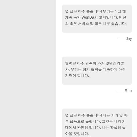
널 질은 아주 좋습니다! 우리는 4 그 해
계속 동안 WonDa의 고객입니다. 당신
의 좋은 서비스 및 질은 너무 좋습니다.
—— Jay
협력은 아주 만족하 과거 몇년간의 회
사, 우리는 장기 협력을 계속하게 아주
기꺼이 합니다.
—— Rob
널 질은 아주 좋습니다! 나는 저가 및 빠
른 납품으로 놀랩니다. 그것은 나의 기
대에서 완전히 입니다. 나는 확실히 돌
아올 것입니다.