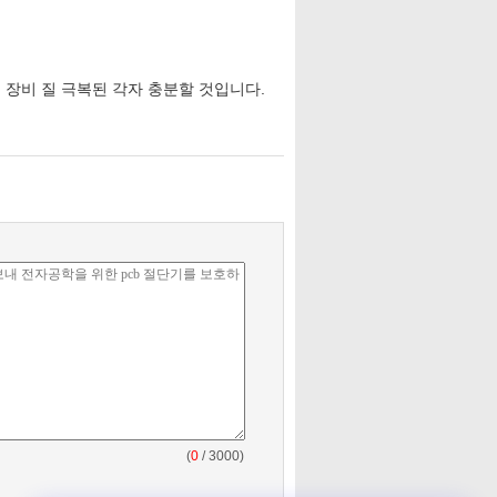
 년, 장비 질 극복된 각자 충분할 것입니다.
(
0
/ 3000)