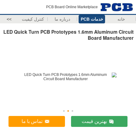
PCB Board Online Marketplace
خانه
خدمات PCB
درباره ما
کنترل کیفیت
>>
LED Quick Turn PCB Prototypes 1.6mm Aluminum Circuit
Board Manufacturer
بهترین قیمت
تماس با ما