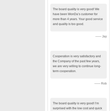
The board quality is very good! We
have been WonDa’s customer for
more than 4 years. Your good service
and quality is too good.
—— Jay
Cooperation is very satisfactory and
the Company of the past few years,
we are very willing to continue long-
term cooperation.
—— Rob
The board quality is very good! I’m
surprised with the low cost and quick