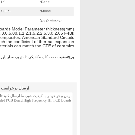
1*1
Panel:
XCES
Model:
برجسته کردن:
Boards Model Parameter thickness(mm)
3,0.5,08,1,1.2,1.5,2,2.5,3.0 2.65 F4Bk
omposites: American Standard Circuits
h the coefficient of thermal expansion
terials can match the CTE of ceramics,
,
برچسب:
صفحه کلید مکانیکی pcb
برد مدار پاور 
ارسال درخواست خو