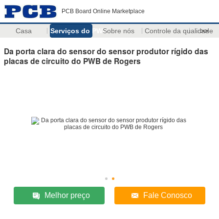
PCB Board Online Marketplace
Casa
Serviços do PWB
Sobre nós
Controle da qualidade
>>
Da porta clara do sensor do sensor produtor rígido das
placas de circuito do PWB de Rogers
Melhor preço
Fale Conosco