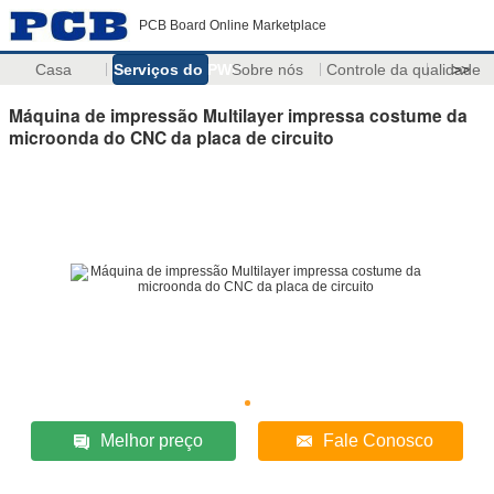
PCB Board Online Marketplace
Casa
Serviços do PWB
Sobre nós
Controle da qualidade
>>
Máquina de impressão Multilayer impressa costume da
microonda do CNC da placa de circuito
Melhor preço
Fale Conosco