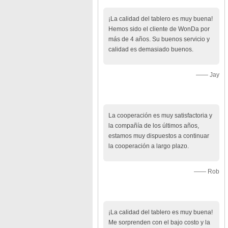
cliente
¡La calidad del tablero es muy buena!
Hemos sido el cliente de WonDa por
más de 4 años. Su buenos servicio y
calidad es demasiado buenos.
—— Jay
La cooperación es muy satisfactoria y
la compañía de los últimos años,
estamos muy dispuestos a continuar
la cooperación a largo plazo.
—— Rob
¡La calidad del tablero es muy buena!
Me sorprenden con el bajo costo y la