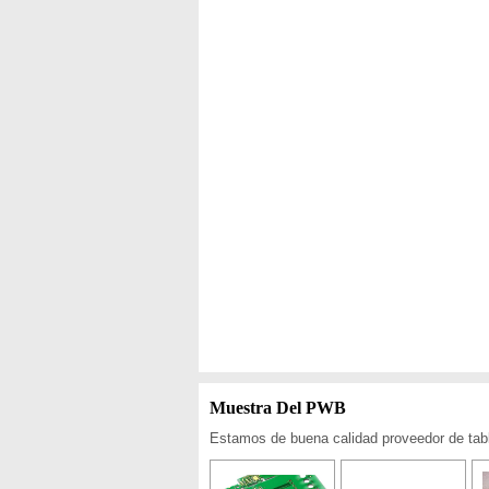
Muestra Del PWB
Estamos de buena calidad proveedor de tabl