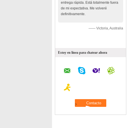
entrega rápida. Está totalmente fuera
de mi expectativa. Me volveré
definitivamente.
—— Victoria, Australia
Estoy en línea para chatear ahora