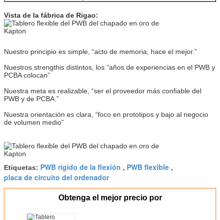
Vista de la fábrica de Rigao:
Nuestro principio es simple, “acto de memoria, hace el mejor.”
Nuestros strengthis distintos, los “años de experiencias en el PWB y
PCBA colocan”
Nuestra meta es realizable, “ser el proveedor más confiable del
PWB y de PCBA.”
Nuestra orientación es clara, “foco en prototipos y bajo al negocio
de volumen medio”
PWB rígido de la flexión
PWB flexible
Etiquetas:
,
,
placa de circuito del ordenador
Obtenga el mejor precio por