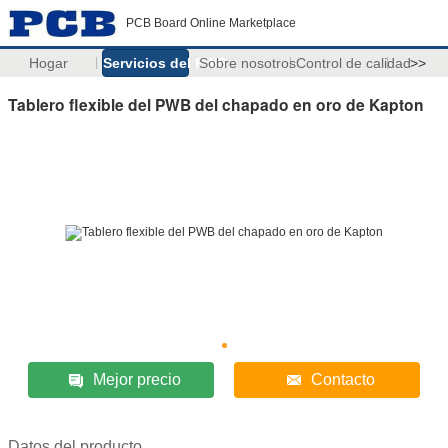
PCB Board Online Marketplace
Hogar
Servicios del PWB
Sobre nosotros
Control de calidad
>>
Tablero flexible del PWB del chapado en oro de Kapton
Mejor precio
Contacto
Datos del producto