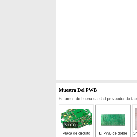
Muestra Del PWB
Estamos de buena calidad proveedor de tabl
Placa de circuito
El PWB de doble
Gr