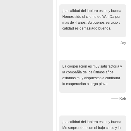
cliente
¡La calidad del tablero es muy buena!
Hemos sido el cliente de WonDa por
más de 4 años. Su buenos servicio y
calidad es demasiado buenos.
—— Jay
La cooperación es muy satisfactoria y
la compañía de los últimos años,
estamos muy dispuestos a continuar
la cooperación a largo plazo.
—— Rob
¡La calidad del tablero es muy buena!
Me sorprenden con el bajo costo y la