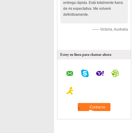
entrega rápida. Está totalmente fuera
de mi expectativa. Me volveré
definitivamente.
—— Victoria, Australia
Estoy en línea para chatear ahora