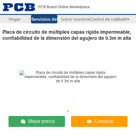
PCB Board Online Marketplace
Hogar
Servicios del PWB
Sobre nosotros
Control de calidad
>>
Placa de circuito de múltiples capas rígida impermeable,
confiabilidad de la dimensión del agujero de 0.3m m alta
Mejor precio
Contacto