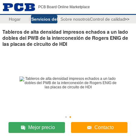
PCB Board Online Marketplace
Hogar
Servicios del PWB
Sobre nosotros
Control de calidad
>>
Tableros de alta densidad impresos echados a un lado
dobles del PWB de la interconexión de Rogers ENIG de
las placas de circuito de HDI
Mejor precio
Contacto