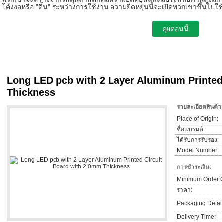
โค้งงอหรือ "ดิ้น" ระหว่างการใช้งาน
ความยืดหยุ่นนี้จะเปิดพวกเขาขึ้นไ
Long LED pcb with 2 Layer Aluminum Printed
Thickness
รายละเอียดสินค้า
Place of Origin:
ชื่อแบรนด์:
ได้รับการรับรอง:
Model Number:
การชำระเงิน:
Minimum Order Q
ราคา:
Packaging Detail
Delivery Time: