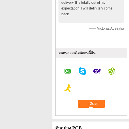
delivery. It is totally out of my
expectation. I will definitely come
back.
—— Victoria, Australia
สนทนาออนไลน์ตอนนี้ฉัน
ตัวอย่าง PCB