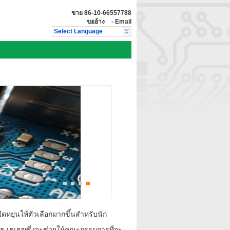
ขาย
86-10-66557788
ขออ้าง
-
Email
Select Language
ามยืดหยุ่นให้ตัวเลือกมากขึ้นสำหรับนัก
 ธ เธเธฃซึ่งจะช่วยให้คณะกรรมการที่จะ