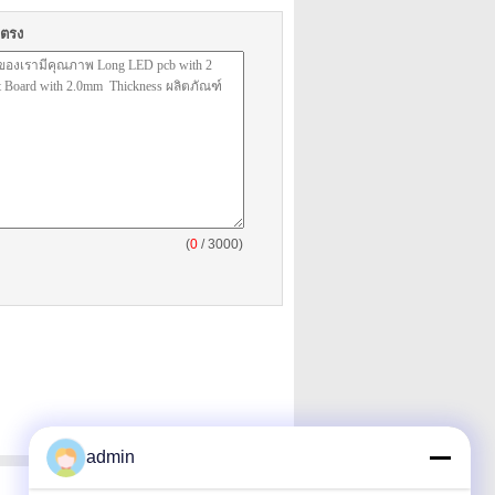
ยตรง
(
0
/ 3000)
admin