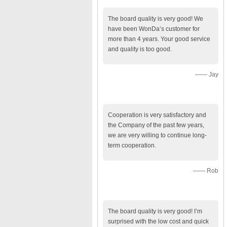
The board quality is very good! We
have been WonDa’s customer for
more than 4 years. Your good service
and quality is too good.
—— Jay
Cooperation is very satisfactory and
the Company of the past few years,
we are very willing to continue long-
term cooperation.
—— Rob
The board quality is very good! I’m
surprised with the low cost and quick