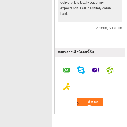
delivery. It is totally out of my
expectation. I will definitely come
back.
—— Victoria, Australia
สนทนาออนไลน์ตอนนี้ฉัน