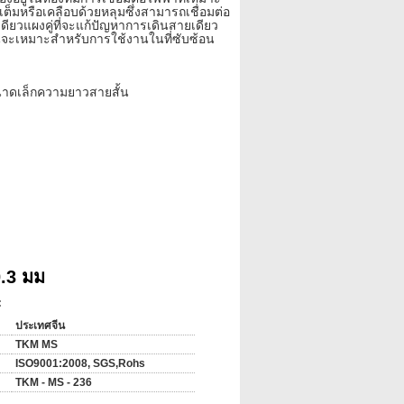
มหรือเคลือบด้วยหลุมซึ่งสามารถเชื่อมต่อ
ดียวแผงคู่ที่จะแก้ปัญหาการเดินสายเดียว
นจะเหมาะสำหรับการใช้งานในที่ซับซ้อน
ขนาดเล็กความยาวสายสั้น
.3 มม
:
ประเทศจีน
TKM MS
ISO9001:2008, SGS,Rohs
TKM - MS - 236