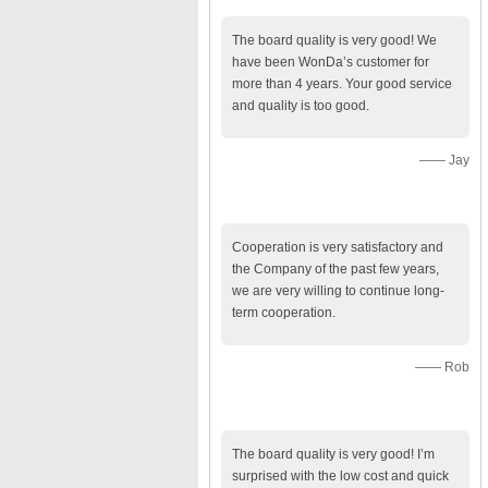
The board quality is very good! We
have been WonDa’s customer for
more than 4 years. Your good service
and quality is too good.
—— Jay
Cooperation is very satisfactory and
the Company of the past few years,
we are very willing to continue long-
term cooperation.
—— Rob
The board quality is very good! I’m
surprised with the low cost and quick