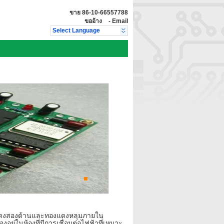
ขาย
86-10-66557788
ขออ้าง
-
Email
Select Language
องแดงสองด้านและทองแดงหลุมภายใน
องอยู่ในห้องที่มีการเชื่อมต่อไฟฟ้าที่เหมาะ