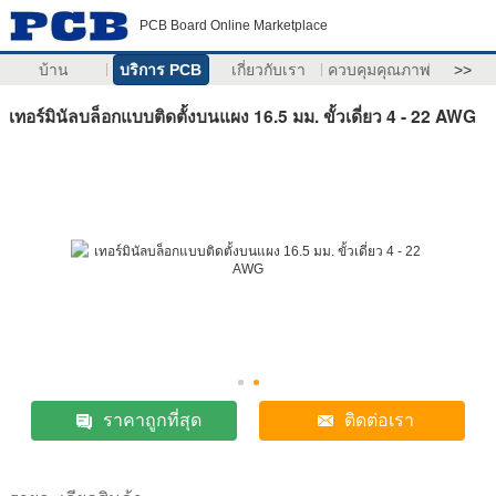
PCB Board Online Marketplace
บ้าน
บริการ PCB
เกี่ยวกับเรา
ควบคุมคุณภาพ
>>
เทอร์มินัลบล็อกแบบติดตั้งบนแผง 16.5 มม. ขั้วเดี่ยว 4 - 22 AWG
ราคาถูกที่สุด
ติดต่อเรา