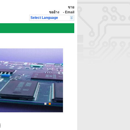
ขาย
ขออ้าง
-
Email
Select Language
่