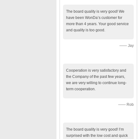
The board quality is very good! We
have been WonDa’s customer for
more than 4 years. Your good service
and quality is too good.
—— Jay
Cooperation is very satisfactory and
the Company of the past few years,
we are very willing to continue long-
term cooperation.
—— Rob
The board quality is very good! I’m
surprised with the low cost and quick