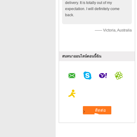
delivery. It is totally out of my
expectation. I will definitely come
back.
—— Victoria, Australia
สนทนาออนไลน์ตอนนี้ฉัน