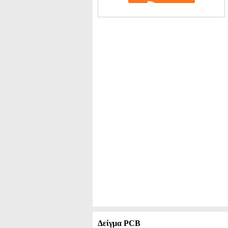
Δείγμα PCB