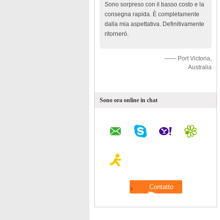
Sono sorpreso con il basso costo e la
consegna rapida. È completamente
dalla mia aspettativa. Definitivamente
ritornerò.
—— Port Victoria,
Australia
Sono ora online in chat