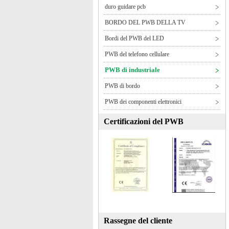
duro guidare pcb
BORDO DEL PWB DELLA TV
Bordi del PWB del LED
PWB del telefono cellulare
PWB di industriale
PWB di bordo
PWB dei componenti elettronici
Certificazioni del PWB
Rassegne del cliente