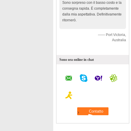
Sono sorpreso con il basso costo e la
consegna rapida. È completamente
dalla mia aspettativa. Definitivamente
ritornerò.
—— Port Victoria,
Australia
Sono ora online in chat