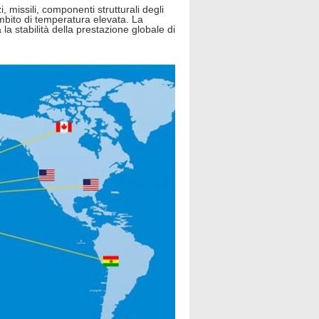
, missili, componenti strutturali degli
mbito di temperatura elevata. La
a stabilità della prestazione globale di