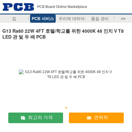
PCB Board Online Marketplace
집
PCB 서비스
우리에 대하여
품질 관리
>>
G13 Ra80 22W 4FT 호텔/학교를 위한 4000K 48 인치 V T8
LED 관 빛 두 배 PCB
최고의 가격
연락처