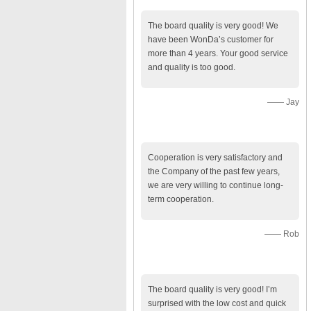
The board quality is very good! We
have been WonDa’s customer for
more than 4 years. Your good service
and quality is too good.
—— Jay
Cooperation is very satisfactory and
the Company of the past few years,
we are very willing to continue long-
term cooperation.
—— Rob
The board quality is very good! I’m
surprised with the low cost and quick