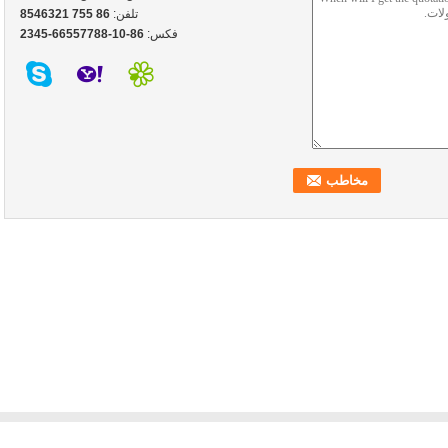
تلفن:
86 755 8546321
فکس:
86-10-66557788-2345