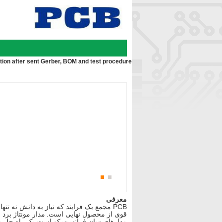
ation after sent Gerber, BOM and test procedure?
معرفی
قوی از محصول نهایی است.
مدار مونتاژ برد