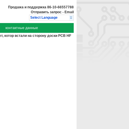
Продажа и поддержка
86-10-66557788
Отправить запрос
-
Email
Select Language
контактные данные
, котор встали на сторону доски PCB HF