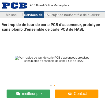
PCB Board Online Marketplace
Maison
Services de carte PCB
Au sujet de nous
Contrôle de qualité
>>
Vert rapide de tour de carte PCB d'ascenseur, prototype
sans plomb d'ensemble de carte PCB de HASL
meilleur prix
Contact