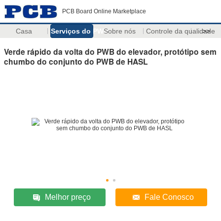
PCB Board Online Marketplace
Casa
Serviços do PWB
Sobre nós
Controle da qualidade
>>
Verde rápido da volta do PWB do elevador, protótipo sem
chumbo do conjunto do PWB de HASL
Melhor preço
Fale Conosco