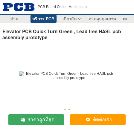
PCB Board Online Marketplace
บ้าน
บริการ PCB
เกี่ยวกับเรา
ควบคุมคุณภาพ
>>
Elevator PCB Quick Turn Green , Lead free HASL pcb
assembly prototype
ราคาถูกที่สุด
ติดต่อเรา