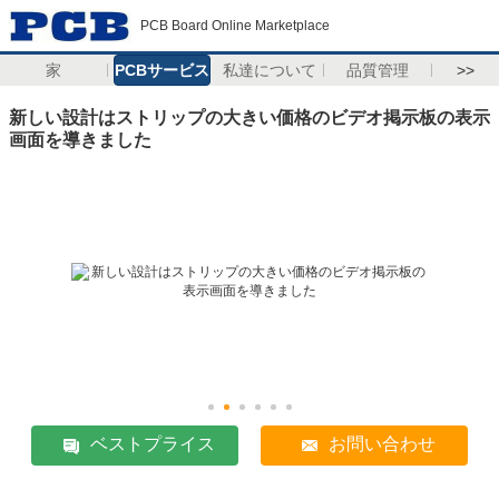
PCB Board Online Marketplace
家
PCBサービス
私達について
品質管理
>>
新しい設計はストリップの大きい価格のビデオ掲示板の表示
画面を導きました
ベストプライス
お問い合わせ