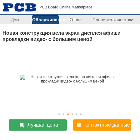
PCB Board Online Marketplace
Дом
Обслуживания ПКБ
О нас
Проверка качества
>>
Новая конструкция вела экран дисплея афиши
прокладки видео- с большим ценой
Лучшая цена
контактные данные