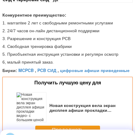
Конкурентное преимущество:
1. warrantee 2 лет с свободными ремонтными услугами
2. 24/7 часов он-лайн дистанционной поддержки
3. Разрешение и конструкция PCB
4. Свободная тренировка фабрики
5. Приобъектная инструкция установки и регулярн осмотр
6, малый принятый заказ.
MCPCB
PCB СИД
цифровые афиши приведенные
Бирки:
,
,
Получить лучшую цену для
Новая конструкция вела экран
дисплея афиши прокладки
видео- с большим ценой
Продолжать